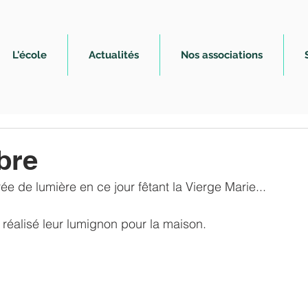
L'école
Actualités
Nos associations
bre
ée de lumière en ce jour fêtant la Vierge Marie...
réalisé leur lumignon pour la maison.