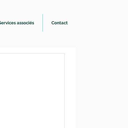
Services associés
Contact