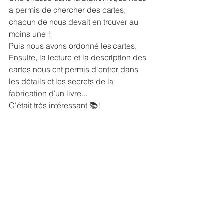
a permis de chercher des cartes; 
chacun de nous devait en trouver au 
moins une !
Puis nous avons ordonné les cartes.
Ensuite, la lecture et la description des 
cartes nous ont permis d'entrer dans 
les détails et les secrets de la 
fabrication d'un livre...
C'était très intéressant 📚!