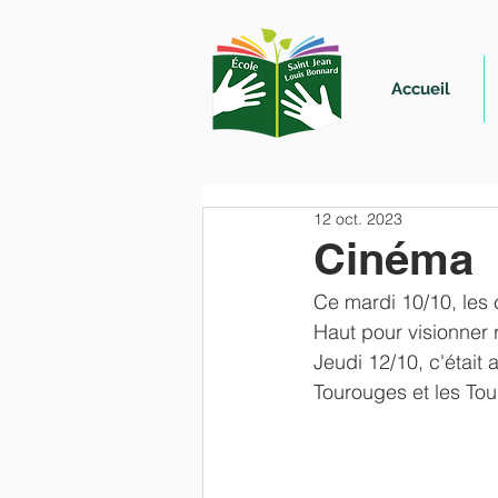
Accueil
12 oct. 2023
Cinéma
Ce mardi 10/10, les
Haut pour visionner r
Jeudi 12/10, c'était 
Tourouges et les Tou