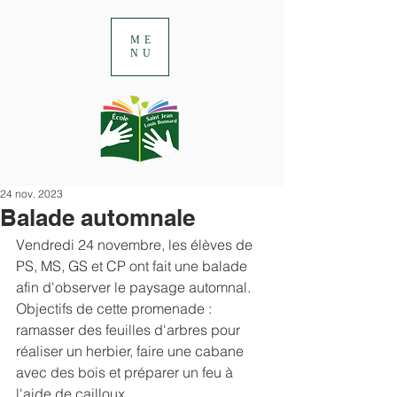
ME
NU
24 nov. 2023
Balade automnale
Vendredi 24 novembre, les élèves de 
PS, MS, GS et CP ont fait une balade 
afin d'observer le paysage automnal. 
Objectifs de cette promenade : 
ramasser des feuilles d'arbres pour 
réaliser un herbier, faire une cabane 
avec des bois et préparer un feu à 
l'aide de cailloux.