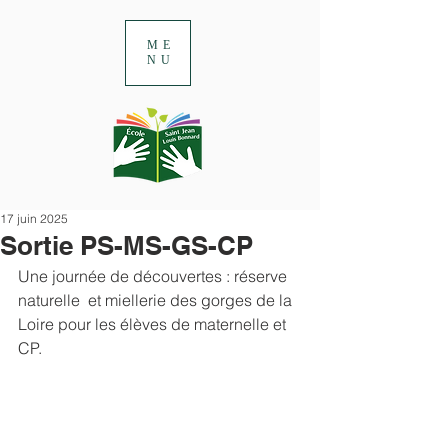
ME
NU
17 juin 2025
Sortie PS-MS-GS-CP
Une journée de découvertes : réserve 
naturelle  et miellerie des gorges de la 
Loire pour les élèves de maternelle et 
CP.